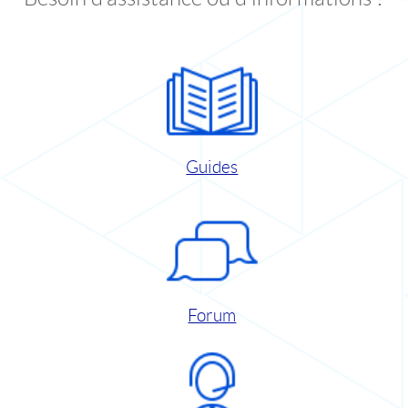
Guides
Forum